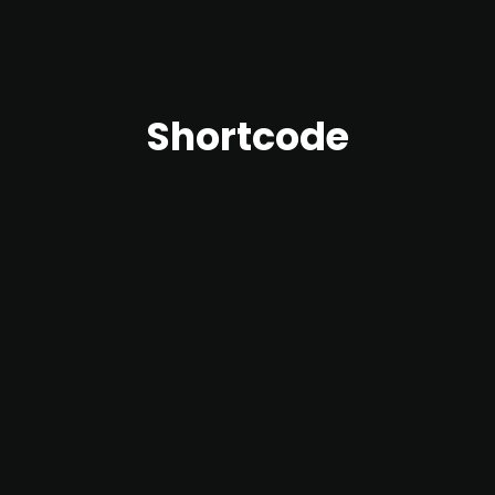
Shortcode