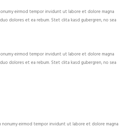
m nonumy eirmod tempor invidunt ut labore et dolore magna
duo dolores et ea rebum. Stet clita kasd gubergren, no sea
m nonumy eirmod tempor invidunt ut labore et dolore magna
duo dolores et ea rebum. Stet clita kasd gubergren, no sea
iam nonumy eirmod tempor invidunt ut labore et dolore magna