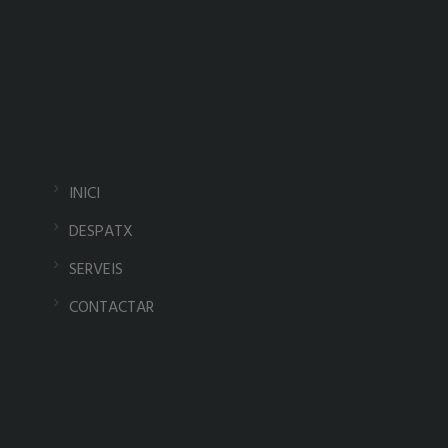
INICI
DESPATX
SERVEIS
CONTACTAR